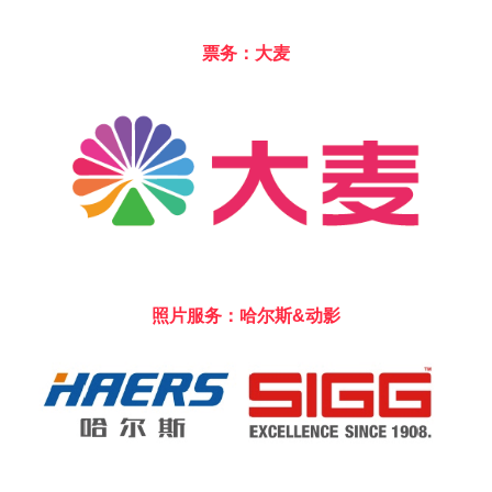
票务：大麦
照片服务：哈尔斯&动影