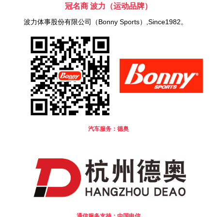
冠名商 波力（运动品牌）
波力体事股份有限公司（Bonny Sports）,Since1982。
汽车服务：德奥
通信服务支持：中国电信