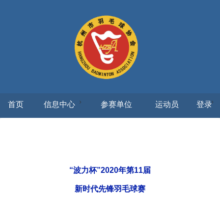
首页
信息中心
参赛单位
运动员
登录
“波力杯”2020年第11届
新时代先锋羽毛球赛