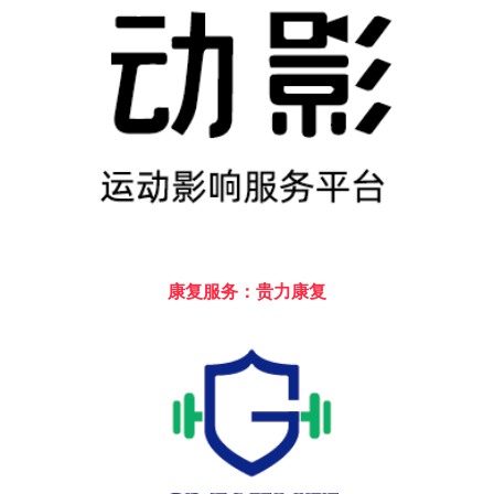
康复服务：贵力康复